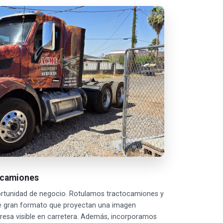
ocamiones
ortunidad de negocio. Rotulamos tractocamiones y
e gran formato que proyectan una imagen
resa visible en carretera. Además, incorporamos