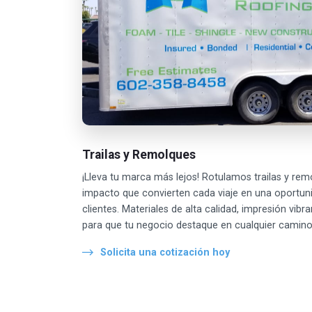
Trailas y Remolques
¡Lleva tu marca más lejos! Rotulamos trailas y re
impacto que convierten cada viaje en una oportun
clientes. Materiales de alta calidad, impresión vibr
para que tu negocio destaque en cualquier camino
Solicita una cotización hoy