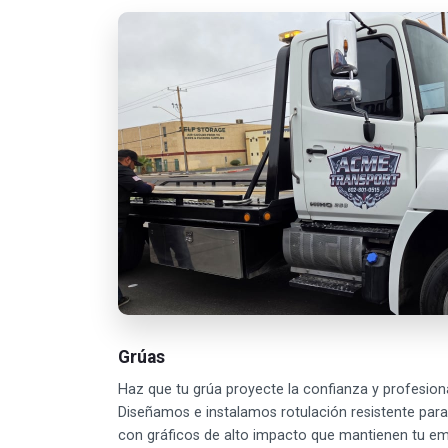
Grúas
Haz que tu grúa proyecte la confianza y profesion
Diseñamos e instalamos rotulación resistente para 
con gráficos de alto impacto que mantienen tu emp