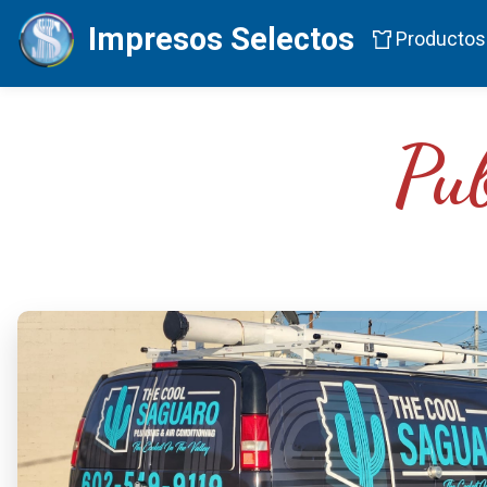
Impresos Selectos
Productos
Pu