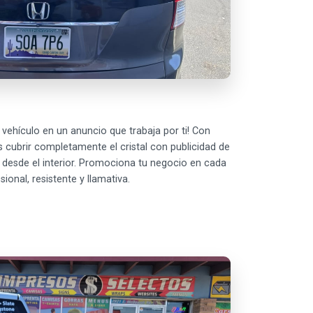
u vehículo en un anuncio que trabaja por ti! Con
 cubrir completamente el cristal con publicidad de
dad desde el interior. Promociona tu negocio en cada
onal, resistente y llamativa.