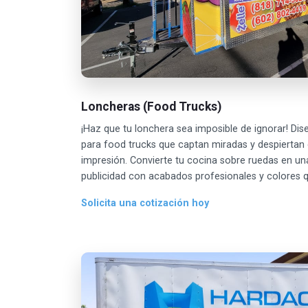
Loncheras (Food Trucks)
¡Haz que tu lonchera sea imposible de ignorar! Di
para food trucks que captan miradas y despiertan 
impresión. Convierte tu cocina sobre ruedas en u
publicidad con acabados profesionales y colores 
Solicita una cotización hoy