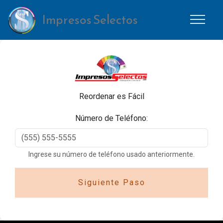
Impresos Selectos
Reordenar es Fácil
Número de Teléfono:
Ingrese su número de teléfono usado anteriormente.
Siguiente Paso