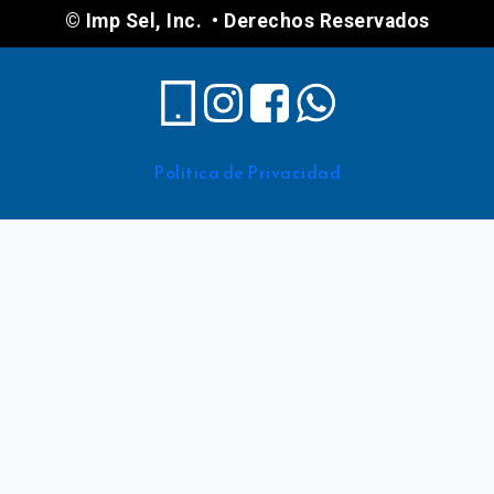
© Imp Sel, Inc. • Derechos Reservados
Política de Privacidad